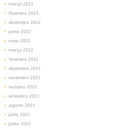
março 2023
fevereiro 2023
dezembro 2022
junho 2022
maio 2022
março 2022
fevereiro 2022
dezembro 2021
novembro 2021
outubro 2021
setembro 2021
agosto 2021
julho 2021
junho 2021