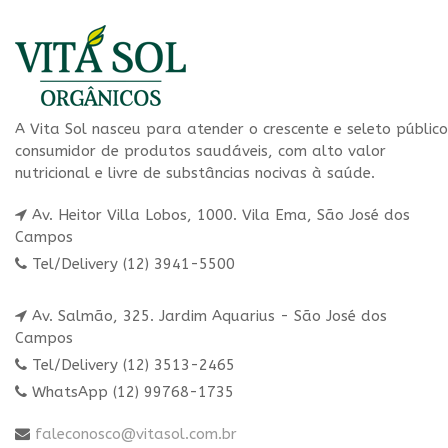
A Vita Sol nasceu para atender o crescente e seleto público
consumidor de produtos saudáveis, com alto valor
nutricional e livre de substâncias nocivas à saúde.
Av. Heitor Villa Lobos, 1000. Vila Ema, São José dos
Campos
Tel/Delivery (12) 3941-5500
Av. Salmão, 325. Jardim Aquarius - São José dos
Campos
Tel/Delivery (12) 3513-2465
WhatsApp (12) 99768-1735
faleconosco@vitasol.com.br