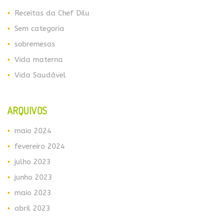
Receitas da Chef Dilu
Sem categoria
sobremesas
Vida materna
Vida Saudável
ARQUIVOS
maio 2024
fevereiro 2024
julho 2023
junho 2023
maio 2023
abril 2023