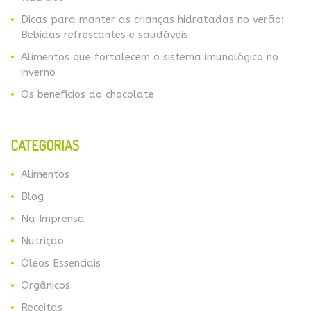
Dicas para manter as crianças hidratadas no verão:
Bebidas refrescantes e saudáveis
Alimentos que fortalecem o sistema imunológico no
inverno
​​Os benefícios do chocolate
CATEGORIAS
Alimentos
Blog
Na Imprensa
Nutrição
Óleos Essenciais
Orgânicos
Receitas