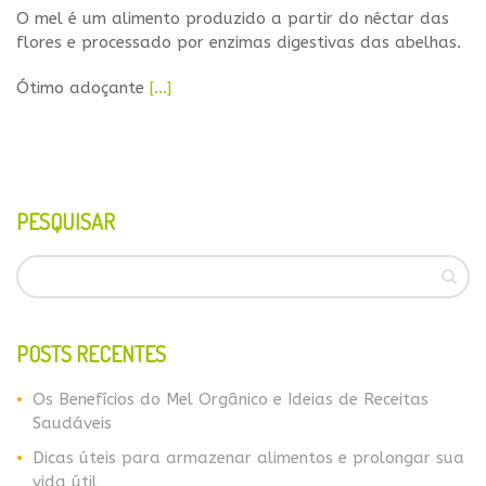
O mel é um alimento produzido a partir do néctar das
flores e processado por enzimas digestivas das abelhas.
Ótimo adoçante
[…]
PESQUISAR
POSTS RECENTES
Os Benefícios do Mel Orgânico e Ideias de Receitas
Saudáveis
Dicas úteis para armazenar alimentos e prolongar sua
vida útil