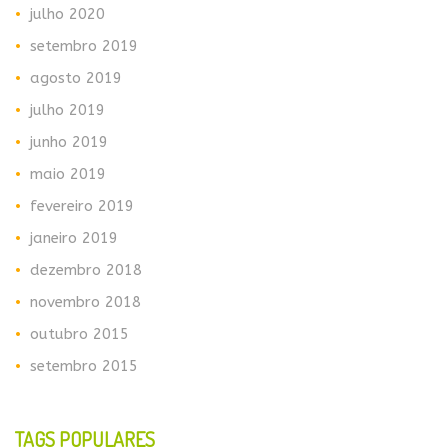
julho 2020
setembro 2019
agosto 2019
julho 2019
junho 2019
maio 2019
fevereiro 2019
janeiro 2019
dezembro 2018
novembro 2018
outubro 2015
setembro 2015
TAGS POPULARES