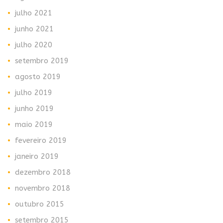
julho 2021
junho 2021
julho 2020
setembro 2019
agosto 2019
julho 2019
junho 2019
maio 2019
fevereiro 2019
janeiro 2019
dezembro 2018
novembro 2018
outubro 2015
setembro 2015