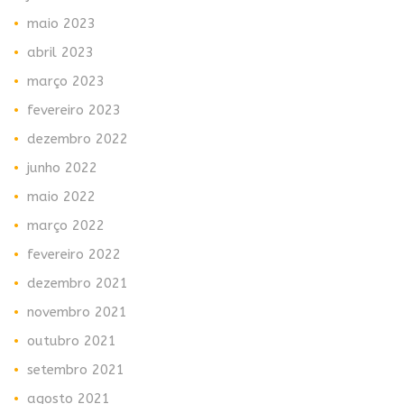
maio 2023
abril 2023
março 2023
fevereiro 2023
dezembro 2022
junho 2022
maio 2022
março 2022
fevereiro 2022
dezembro 2021
novembro 2021
outubro 2021
setembro 2021
agosto 2021