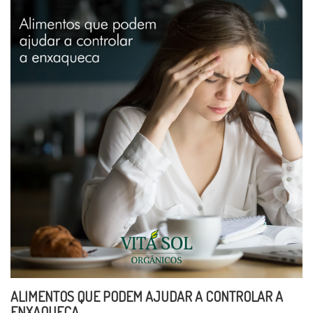
ALIMENTOS QUE PODEM AJUDAR A CONTROLAR A
ENXAQUECA