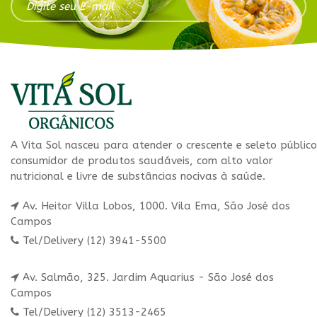
A Vita Sol nasceu para atender o crescente e seleto público
consumidor de produtos saudáveis, com alto valor
nutricional e livre de substâncias nocivas à saúde.
Av. Heitor Villa Lobos, 1000. Vila Ema, São José dos
Campos
Tel/Delivery (12) 3941-5500
Av. Salmão, 325. Jardim Aquarius - São José dos
Campos
Tel/Delivery (12) 3513-2465