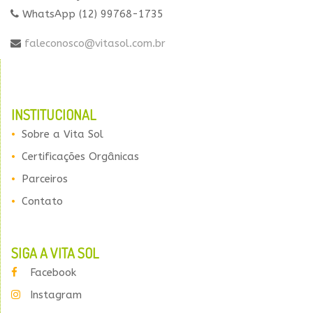
WhatsApp (12) 99768-1735
faleconosco@vitasol.com.br
INSTITUCIONAL
Sobre a Vita Sol
Certificações Orgânicas
Parceiros
Contato
SIGA A VITA SOL
Facebook
Instagram