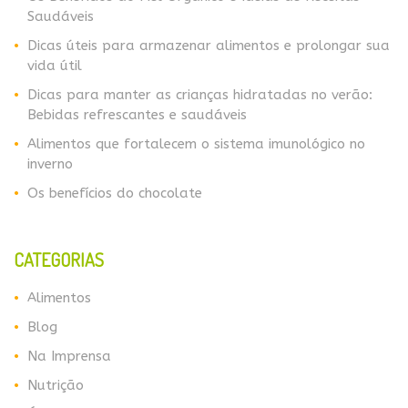
Saudáveis
Dicas úteis para armazenar alimentos e prolongar sua
vida útil
Dicas para manter as crianças hidratadas no verão:
Bebidas refrescantes e saudáveis
Alimentos que fortalecem o sistema imunológico no
inverno
​​Os benefícios do chocolate
CATEGORIAS
Alimentos
Blog
Na Imprensa
Nutrição