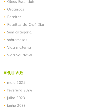
Óleos Essenciais
Orgânicos
Receitas
Receitas da Chef Dilu
Sem categoria
sobremesas
Vida materna
Vida Saudável
ARQUIVOS
maio 2024
fevereiro 2024
julho 2023
junho 2023