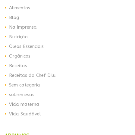
Alimentos
Blog
Na Imprensa
Nutrição
Óleos Essenciais
Orgânicos
Receitas
Receitas da Chef Dilu
Sem categoria
sobremesas
Vida materna
Vida Saudável