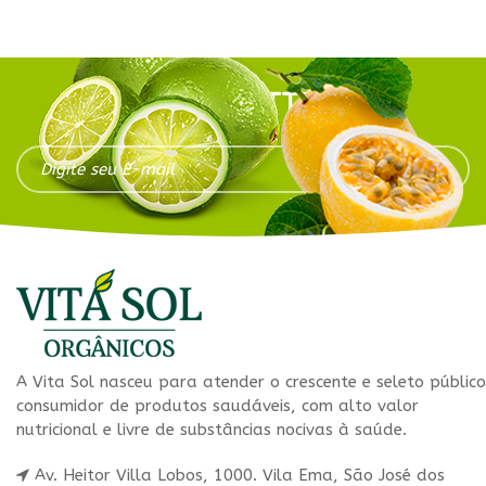
NEWSLETTER
A Vita Sol nasceu para atender o crescente e seleto público
consumidor de produtos saudáveis, com alto valor
nutricional e livre de substâncias nocivas à saúde.
Av. Heitor Villa Lobos, 1000. Vila Ema, São José dos