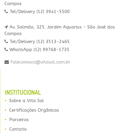
Campos
Tel/Delivery (12) 3941-5500
Av. Salmão, 325. Jardim Aquarius - São José dos
Campos
Tel/Delivery (12) 3513-2465
WhatsApp (12) 99768-1735
faleconosco@vitasol.com.br
INSTITUCIONAL
Sobre a Vita Sol
Certificações Orgânicas
Parceiros
Contato