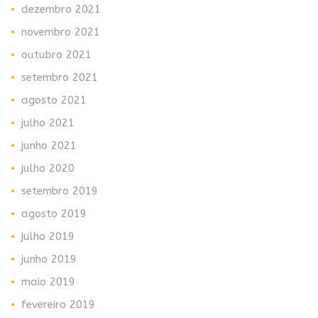
dezembro 2021
novembro 2021
outubro 2021
setembro 2021
agosto 2021
julho 2021
junho 2021
julho 2020
setembro 2019
agosto 2019
julho 2019
junho 2019
maio 2019
fevereiro 2019