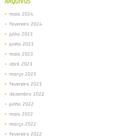
ARQUIVOS
maio 2024
fevereiro 2024
julho 2023
junho 2023
maio 2023
abril 2023
março 2023
fevereiro 2023
dezembro 2022
junho 2022
maio 2022
março 2022
fevereiro 2022