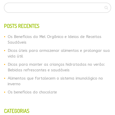
POSTS RECENTES
Os Benefícios do Mel Orgânico e Ideias de Receitas
Saudáveis
Dicas úteis para armazenar alimentos e prolongar sua
vida útil
Dicas para manter as crianças hidratadas no verão:
Bebidas refrescantes e saudáveis
Alimentos que fortalecem o sistema imunológico no
inverno
​​Os benefícios do chocolate
CATEGORIAS