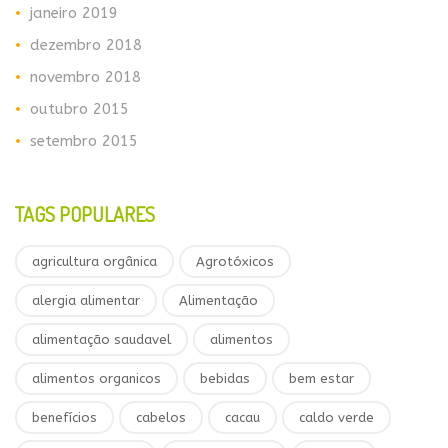
janeiro 2019
dezembro 2018
novembro 2018
outubro 2015
setembro 2015
TAGS POPULARES
agricultura orgânica
Agrotóxicos
alergia alimentar
Alimentação
alimentação saudavel
alimentos
alimentos organicos
bebidas
bem estar
benefícios
cabelos
cacau
caldo verde