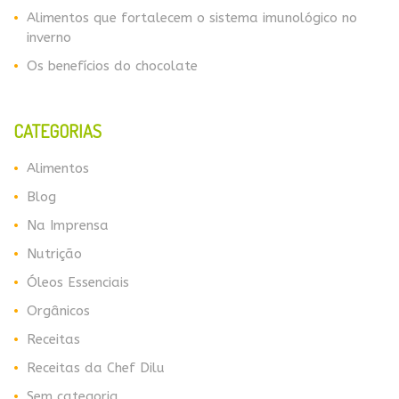
Alimentos que fortalecem o sistema imunológico no
inverno
​​Os benefícios do chocolate
CATEGORIAS
Alimentos
Blog
Na Imprensa
Nutrição
Óleos Essenciais
Orgânicos
Receitas
Receitas da Chef Dilu
Sem categoria