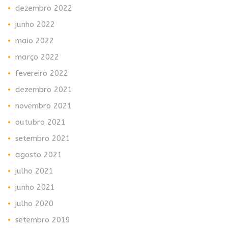
dezembro 2022
junho 2022
maio 2022
março 2022
fevereiro 2022
dezembro 2021
novembro 2021
outubro 2021
setembro 2021
agosto 2021
julho 2021
junho 2021
julho 2020
setembro 2019