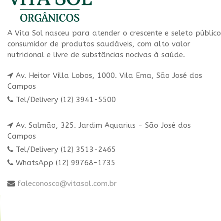
A Vita Sol nasceu para atender o crescente e seleto público
consumidor de produtos saudáveis, com alto valor
nutricional e livre de substâncias nocivas à saúde.
Av. Heitor Villa Lobos, 1000. Vila Ema, São José dos
Campos
Tel/Delivery (12) 3941-5500
Av. Salmão, 325. Jardim Aquarius - São José dos
Campos
Tel/Delivery (12) 3513-2465
WhatsApp (12) 99768-1735
faleconosco@vitasol.com.br