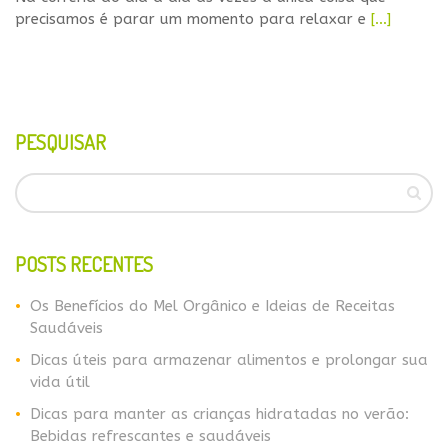
precisamos é parar um momento para relaxar e
[…]
PESQUISAR
POSTS RECENTES
Os Benefícios do Mel Orgânico e Ideias de Receitas
Saudáveis
Dicas úteis para armazenar alimentos e prolongar sua
vida útil
Dicas para manter as crianças hidratadas no verão:
Bebidas refrescantes e saudáveis