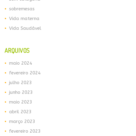
sobremesas
Vida materna
Vida Saudável
ARQUIVOS
maio 2024
fevereiro 2024
julho 2023
junho 2023
maio 2023
abril 2023
março 2023
fevereiro 2023