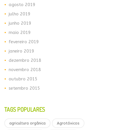
agosto 2019
julho 2019
junho 2019
maio 2019
fevereiro 2019
janeiro 2019
dezembro 2018
novembro 2018
outubro 2015
setembro 2015
TAGS POPULARES
agricultura orgânica
Agrotóxicos