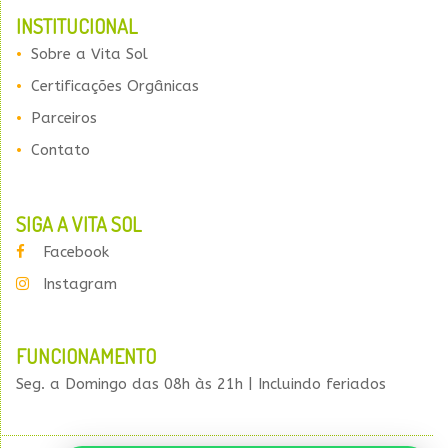
INSTITUCIONAL
Sobre a Vita Sol
Certificações Orgânicas
Parceiros
Contato
SIGA A VITA SOL
Facebook
Instagram
FUNCIONAMENTO
Seg. a Domingo das 08h às 21h | Incluindo feriados