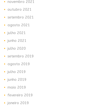
novembro 2021
outubro 2021
setembro 2021
agosto 2021
julho 2021
junho 2021
julho 2020
setembro 2019
agosto 2019
julho 2019
junho 2019
maio 2019
fevereiro 2019
janeiro 2019