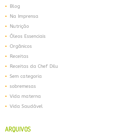
Blog
Na Imprensa
Nutrição
Óleos Essenciais
Orgânicos
Receitas
Receitas da Chef Dilu
Sem categoria
sobremesas
Vida materna
Vida Saudável
ARQUIVOS