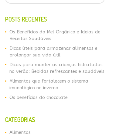
POSTS RECENTES
Os Benefícios do Mel Orgânico e Ideias de
Receitas Saudáveis
Dicas úteis para armazenar alimentos e
prolongar sua vida útil
Dicas para manter as crianças hidratadas
no verão: Bebidas refrescantes e saudáveis
Alimentos que fortalecem o sistema
imunológico no inverno
​​Os benefícios do chocolate
CATEGORIAS
Alimentos