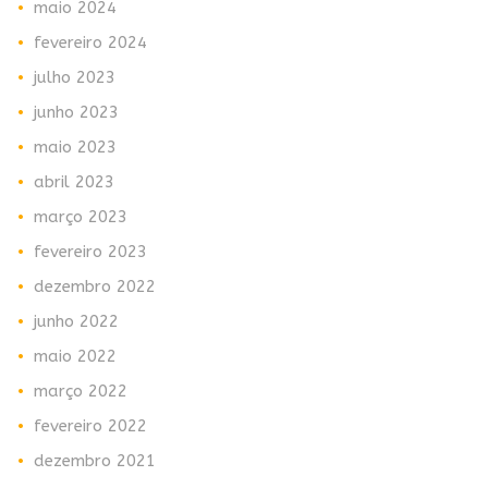
maio 2024
fevereiro 2024
julho 2023
junho 2023
maio 2023
abril 2023
março 2023
fevereiro 2023
dezembro 2022
junho 2022
maio 2022
março 2022
fevereiro 2022
dezembro 2021