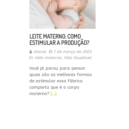
LEITE MATERNO: COMO
ESTIMULAR A PRODUÇÃO?
vitasol
7 de março de 2022
Vida materna
,
Vida Saudável
Você já parou para pensar
quais são as melhores formas
de estimular essa fábrica
completa que é o corpo
materno?
[…]